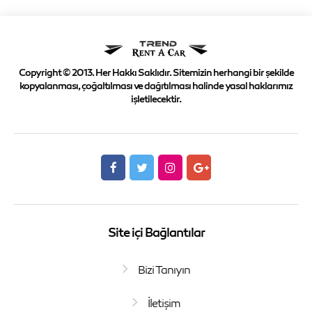
Copyright © 2013. Her Hakkı Saklıdır. Sitemizin herhangi bir şekilde
kopyalanması, çoğaltılması ve dağıtılması halinde yasal haklarımız
işletilecektir.
Site içi Bağlantılar
Bizi Tanıyın
İletişim